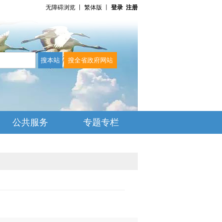
无障碍浏览
丨
繁体版
丨
登录
注册
公共服务
专题专栏