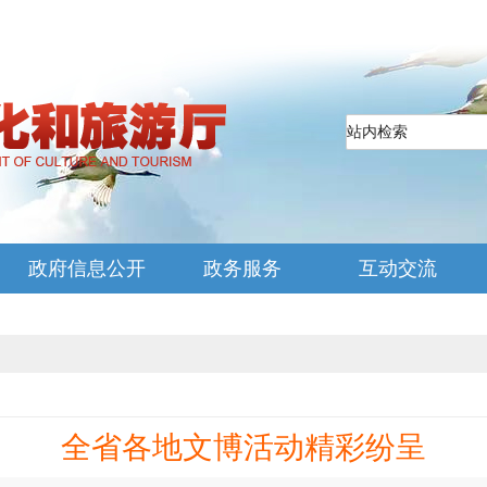
政府信息公开
政务服务
互动交流
全省各地文博活动精彩纷呈