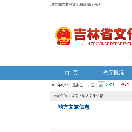
欢迎光临吉林省文化和旅游厅网站
首 页
省厅概况
2026年8月7日 星期五
当前位置：
首页
>
地方文旅信息
地方文旅信息