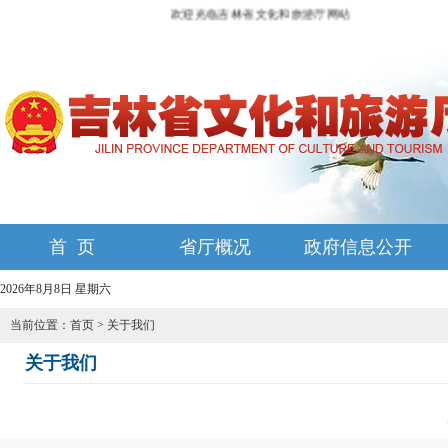
欢迎光临吉林省文化和旅游厅网站
首 页
省厅概况
政府信息公开
2026年8月8日 星期六
当前位置：
首页
>
关于我们
关于我们