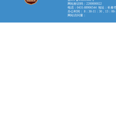
网站标识码：2200000022
电话：0431-88906544 地址：长春
办公时间： 8：30-11：30，13：0
网站访问量：