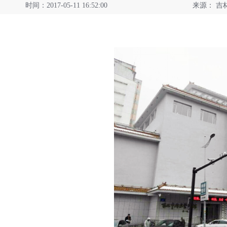
时间：2017-05-11 16:52:00
来源：
吉