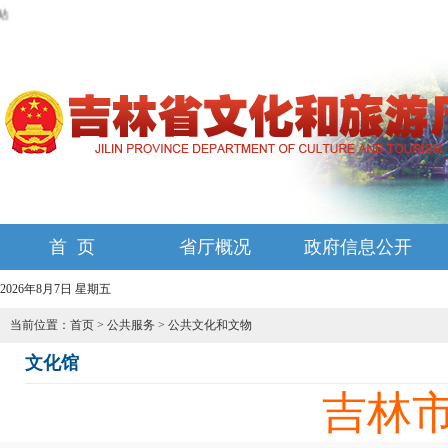
首 页
省厅概况
政府信息公开
2026年8月7日 星期五
当前位置：
首页
>
公共服务
>
公共文化和文物
文化馆
吉林