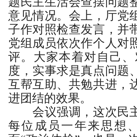
题民主生活会查摆问题
意见情况。会上，厅党
子作对照检查发言，并
党组成员依次作个人对
评。大家本着对自己、
度，实事求是真点问题
互帮互助、共勉共进，
进团结的效果。
会议强调，这次民主
每位成员一年来思想