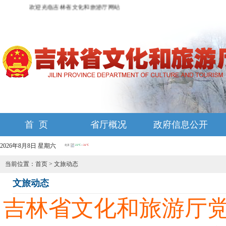
欢迎光临吉林省文化和旅游厅网站
首 页
省厅概况
政府信息公开
2026年8月8日 星期六
当前位置：
首页
>
文旅动态
文旅动态
吉林省文化和旅游厅党