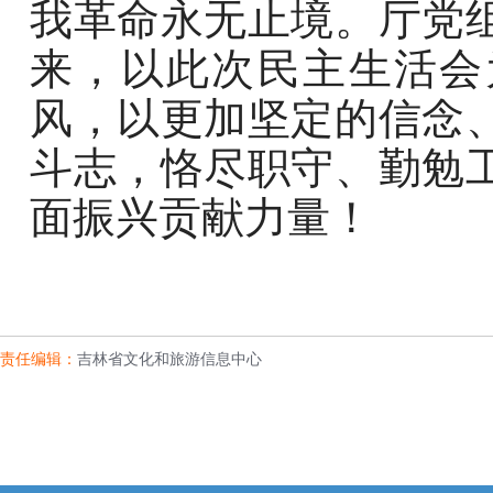
我革命永无止境。厅党
来，以此次民主生活会
风，以更加坚定的信念
斗志，恪尽职守、勤勉
面振兴贡献力量！
责任编辑：
吉林省文化和旅游信息中心