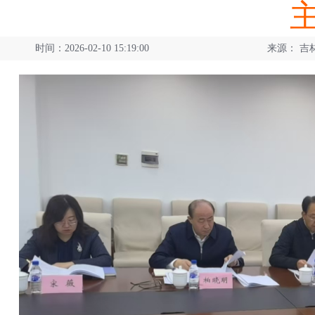
时间：2026-02-10 15:19:00
来源：
吉