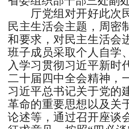
省委组织部干部三处副
厅党组对开好此次民
民主生活会主题，周密
和要求，对民主生活会
班子成员采取个人自学
入学习贯彻习近平新时
二十届四中全会精神，
习近平总书记关于党的
革命的重要思想以及关
论述等，通过召开座谈