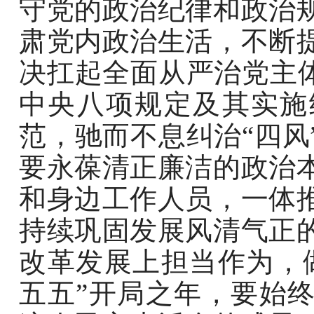
守党的政治纪律和政治
肃党内政治生活，不断
决扛起全面从严治党主体
中央八项规定及其实施
范，驰而不息纠治“四风
要永葆清正廉洁的政治
和身边工作人员，一体
持续巩固发展风清气正
改革发展上担当作为，
五五”开局之年，要始