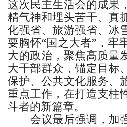
这次民主生活会的成果
精气神和埋头苦干、真
化强省、旅游强省、冰
要胸怀“国之大者”，牢
大的政治，聚焦高质量
大干部群众，锚定目标
保护、公共文化服务、
重点工作，在打造支柱
斗者的新篇章。
会议最后强调，加强