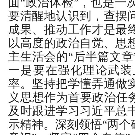
面“政治体检”，也是一
要清醒地认识到，查摆
成果、推动工作才是最
以高度的政治自觉、思
主生活会的“后半篇文章
一是要在强化理论武装
率。坚持把学懂弄通做
义思想作为首要政治任务
及时跟进学习习近平总
示精神。深刻领悟“两个