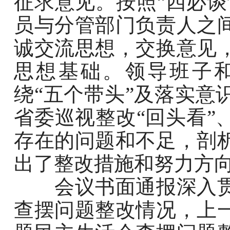
征求意见。按照“四必谈
员与分管部门负责人之
诚交流思想，交换意见
思想基础。领导班子
绕“五个带头”及落实意
省委巡视整改“回头看”
存在的问题和不足，剖
出了整改措施和努力方
会议书面通报深入贯
查摆问题整改情况，上