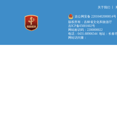
关于我们
丨
吉公网安备 22010402000814号
版权所有：吉林省文化和旅游厅
吉ICP备05001602号
网站标识码：2200000022
电话：0431-88906544 地址：长春
网站访问量：