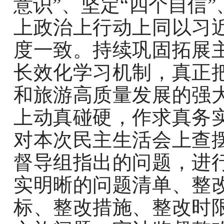
意识”、坚定“四个自信
上政治上行动上同以习
度一致。持续巩固拓展
长效化学习机制，真正
和旅游高质量发展的强
上动真碰硬，作求真务
对本次民主生活会上查
督导组指出的问题，进
实明晰的问题清单、整
标、整改措施、整改时