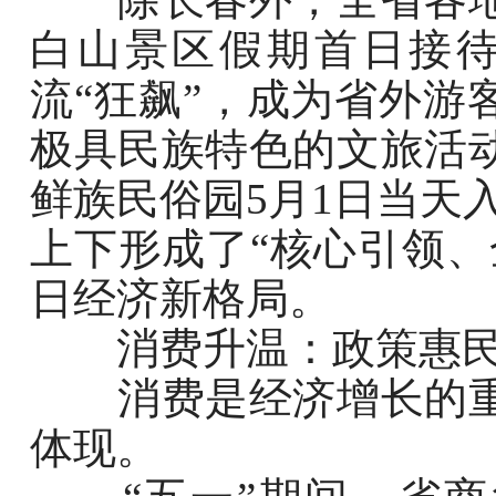
白山景区假期首日接待
流“狂飙”，成为省外游
极具民族特色的文旅活
鲜族民俗园5月1日当天
上下形成了“核心引领、
日经济新格局。
消费升温：政策惠民
消费是经济增长的重
体现。