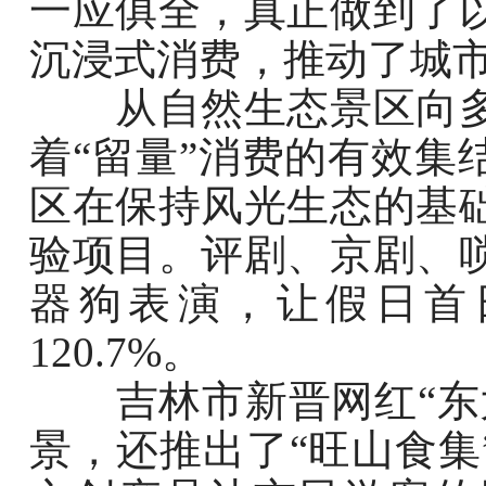
一应俱全，真正做到了
沉浸式消费，推动了城
从自然生态景区向多
着“留量”消费的有效集
区在保持风光生态的基
验项目。评剧、京剧、
器狗表演，让假日首
120.7%。
吉林市新晋网红“东大
景，还推出了“旺山食集