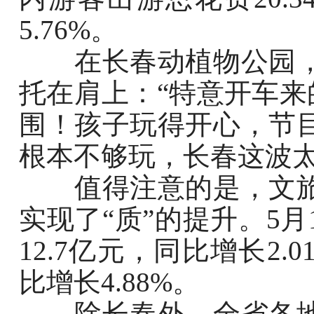
5.76%。
在长春动植物公园，
托在肩上：“特意开车来
围！孩子玩得开心，节
根本不够玩，长春这波太
值得注意的是，文旅
实现了“质”的提升。5
12.7亿元，同比增长2.
比增长4.88%。
除长春外，全省各地