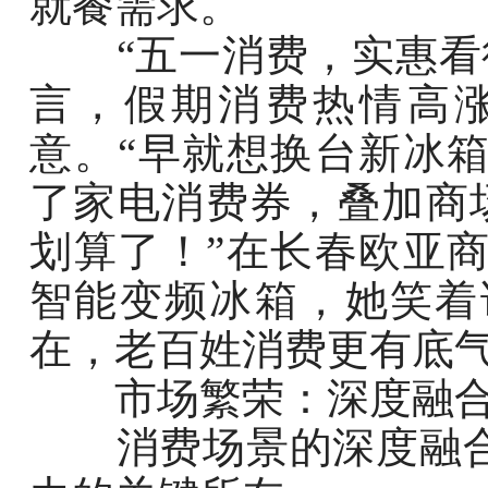
就餐需求。
“五一消费，实惠看得
言，假期消费热情高
意。“早就想换台新冰
了家电消费券，叠加商场
划算了！”在长春欧亚
智能变频冰箱，她笑着
在，老百姓消费更有底
市场繁荣：深度融合
消费场景的深度融合与