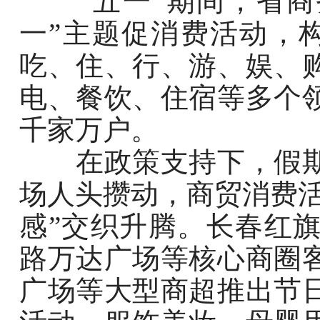
“五一”期间，省商务
一”主题促消费活动，构
吃、住、行、游、娱、
电、餐饮、住宿等多个
千家万户。
在政策支持下，假期
场人头攒动，商贸消费活
感”交织升腾。长春红
路万达广场等核心商圈
广场等大型商超推出节