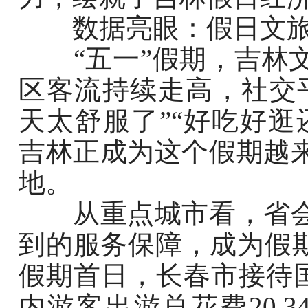
数据亮眼：假日文旅
“五一”假期，吉林文
区客流持续走高，社交
天太舒服了”“好吃好逛
吉林正成为这个假期越
地。
从重点城市看，省会
到的服务保障，成为假期
假期首日，长春市接待国
内游客出游总花费20.3