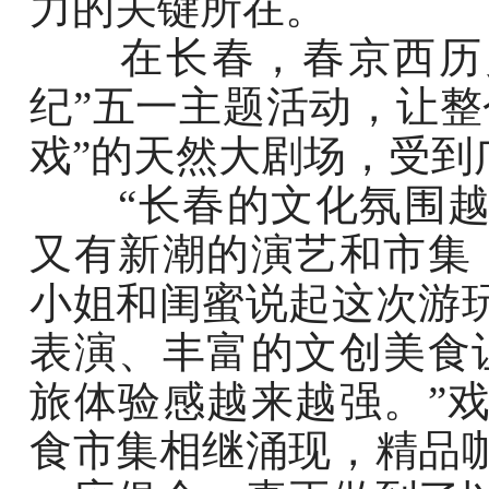
力的关键所在。
在长春，春京西历史
纪”五一主题活动，让整
戏”的天然大剧场，受到
“长春的文化氛围越
又有新潮的演艺和市集
小姐和闺蜜说起这次游
表演、丰富的文创美食
旅体验感越来越强。”
食市集相继涌现，精品