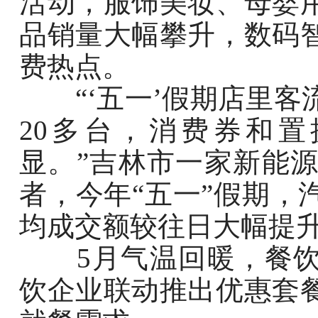
活动，服饰美妆、母婴
品销量大幅攀升，数码
费热点。
“‘五一’假期店里客
20多台，消费券和
显。”吉林市一家新能源
者，今年“五一”假期，
均成交额较往日大幅提
5月气温回暖，餐饮市
饮企业联动推出优惠套