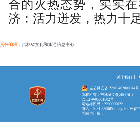
合的火热态势，实实在
济：活力迸发，热力十
责任编辑：
吉林省文化和旅游信息中心
关于我们
丨
吉公网安备 22010402000814号
版权所有：吉林省文化和旅游厅
吉ICP备05001602号
网站标识码：2200000022
电话：0431-88906544 地址：长春
网站访问量：