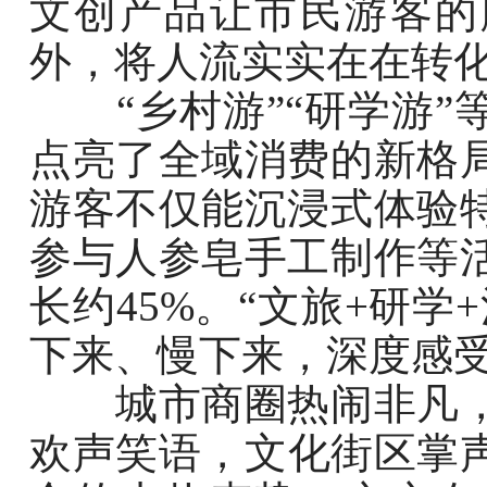
文创产品让市民游客的
外，将人流实实在在转
“乡村游”“研学游”
点亮了全域消费的新格
游客不仅能沉浸式体验
参与人参皂手工制作等
长约45%。“文旅+研
下来、慢下来，深度感
城市商圈热闹非凡，
欢声笑语，文化街区掌