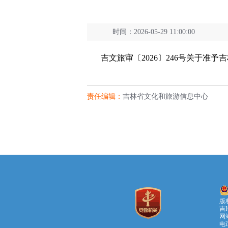
时间：2026-05-29 11:00:00
吉文旅审〔2026〕246号关于准
责任编辑：
吉林省文化和旅游信息中心
版
吉I
网站
电话