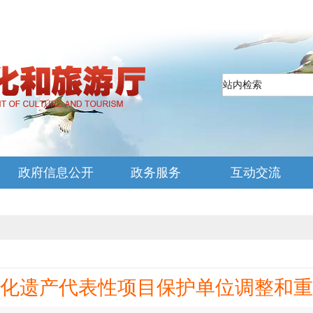
政府信息公开
政务服务
互动交流
化遗产代表性项目保护单位调整和重