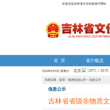
欢迎光临吉林省文化和旅游厅网站
首 页
省厅概况
2026年8月8日 星期六
当前位置：
首页
>
政府信息公开
>
信息公示
信息公示
吉林省省级非物质文