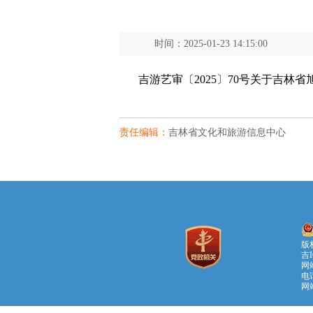
时间：2025-01-23 14:15:00
吉游艺审〔2025〕70号关于吉林省
责任编辑：
吉林省文化和旅游信息中心
版
吉I
网站
电话
网