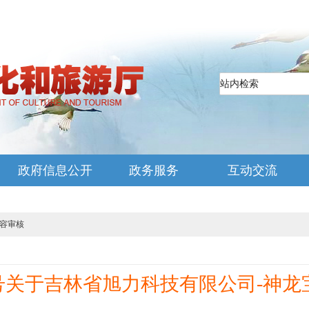
政府信息公开
政务服务
互动交流
容审核
0号关于吉林省旭力科技有限公司-神龙