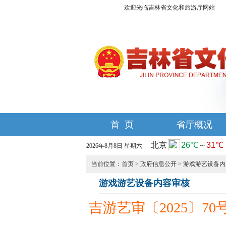
欢迎光临吉林省文化和旅游厅网站
首 页
省厅概况
2026年8月8日 星期六
当前位置：
首页
>
政府信息公开
>
游戏游艺设备内
游戏游艺设备内容审核
吉游艺审〔2025〕7