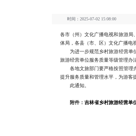
时间：2025-07-02 15:08:00
各市（州）文化广播电视和旅游局
体局，各县（市、区）文化广播电
为进一步规范乡村旅游经营单位服
旅游经营单位服务质量等级管理办
各地文旅部门要严格按照管理办法
提升服务质量和管理水平，为游客
此通知。
附件：
吉林省乡村旅游经营单位