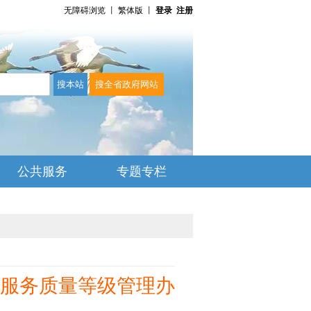
无障碍浏览
丨
繁体版
丨
登录
注册
公共服务
专题专栏
服务质量等级管理办