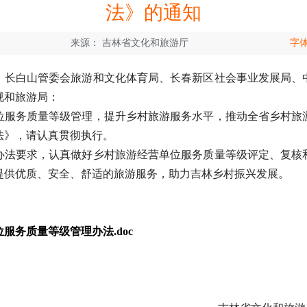
法》的通知
来源：
吉林省文化和旅游厅
字
、长白山管委会旅游和文化体育局、长春新区社会事业发展局、
视和旅游局：
务质量等级管理，提升乡村旅游服务水平，推动全省乡村旅
法》，请认真贯彻执行。
要求，认真做好乡村旅游经营单位服务质量等级评定、复核
提供优质、安全、舒适的旅游服务，助力吉林乡村振兴发展。
服务质量等级管理办法.doc