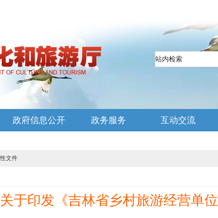
政府信息公开
政务服务
互动交流
性文件
关于印发《吉林省乡村旅游经营单位