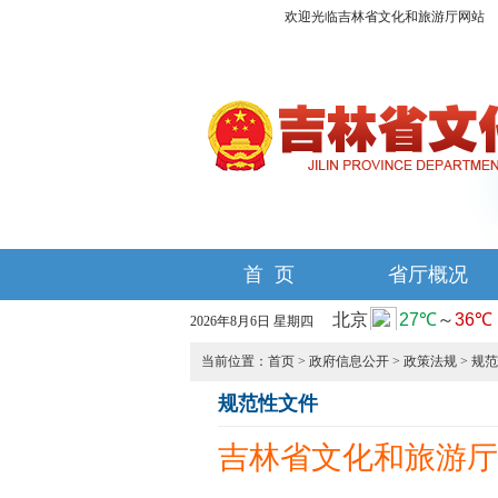
欢迎光临吉林省文化和旅游厅网站
首 页
省厅概况
2026年8月6日 星期四
当前位置：
首页
>
政府信息公开
>
政策法规
>
规范
规范性文件
吉林省文化和旅游厅